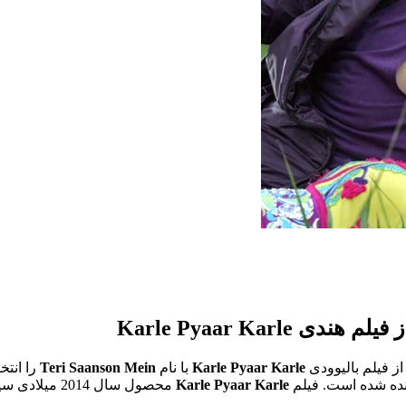
از فیلم بالیوودی
Karle Pyaar Karle
با نام
Teri Saanson Mein
را انتخ
نده شده است. فیلم
Karle Pyaar Karle
محصول سال 2014 میلادی سینمای هند است و بازیگرانی چون «