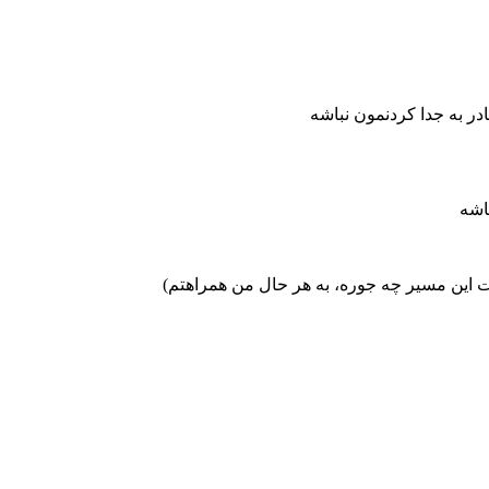
 به جدا کردنمون نباشه
اشه
این مسیر چه جوره، به هر حال من همراهتم)