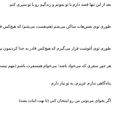
بعد از این تنها قصد دارم با تو بمونم و زندگیم رو با تو سپری کنم
طوری توی نفس‌هات ساکن می‌شم (هم‌نفست می‌شم) که هیچ‌کس قادر
طوری توی آغوشت قرار می‌گیرم که هیچ‌کس قادر به جدا کردنمون نب
هر جور سفری که می‌خواد باشه؛ می‌خوام همسفرت باشم (مهم نیست 
پناه‌گاهی ندارم عزیزم، به تو نیاز دارم
اگر بخوای می‌تونی من رو امتحان کنی (تا بهت اثبات بشه)