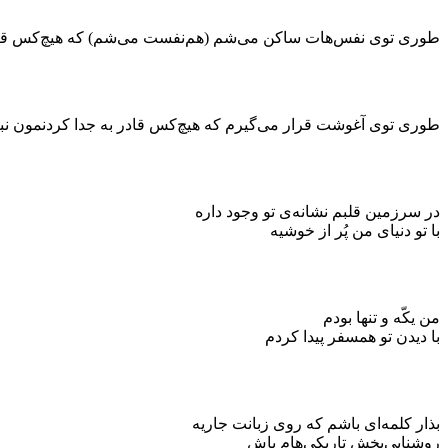
طوری توی نفس‌هات ساکن می‌شم (هم‌نفست می‌شم) که هیچ‌کس قادر
طوری توی آغوشت قرار می‌گیرم که هیچ‌کس قادر به جدا کردنمون نب
در سرزمین قلبم نشانه‌ی تو وجود داره
با تو دنیای من پُر از خوشیه
من یکّه و تنها بودم
با دیدن تو همسفر پیدا کردم
بذار کلمه‌ای باشم که روی زبانت جاریه
روشنایی‌بخش تاریکی‌هام باش