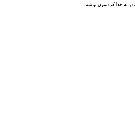
 به جدا کردنمون نباشه