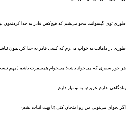
طوری توی گیسوانت محو می‌شم که هیچ‌کس قادر به جدا کردنمون نب
طوری در دامانت به خواب می‌رم که کسی قادر به جدا کردنمون نباش
هر جور سفری که می‌خواد باشه؛ می‌خوام همسفرت باشم (مهم نیست 
پناه‌گاهی ندارم عزیزم، به تو نیاز دارم
اگر بخوای می‌تونی من رو امتحان کنی (تا بهت اثبات بشه)