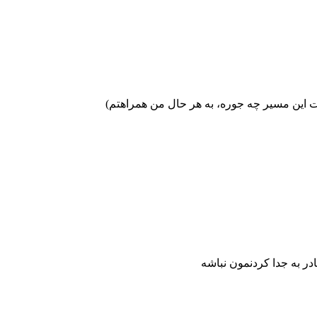
این مسیر چه جوره، به هر حال من همراهتم)
 به جدا کردنمون نباشه