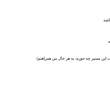
اشه
ه
این مسیر چه جوره، به هر حال من همراهتم)