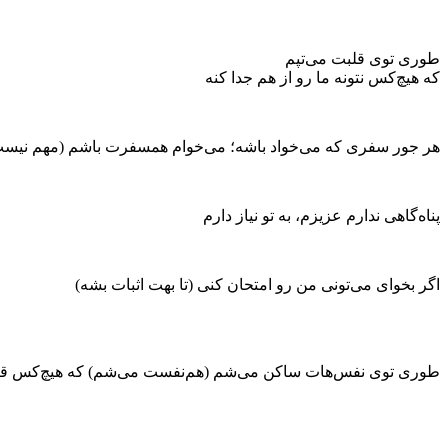
طوری توی قلبت می‌تپم
که هیچ‌کس نتونه ما رو از هم جدا کنه
هر جور سفری که می‌خواد باشه؛ می‌خوام همسفرت باشم (مهم نیست 
پناه‌گاهی ندارم عزیزم، به تو نیاز دارم
اگر بخوای می‌تونی من رو امتحان کنی (تا بهت اثبات بشه)
طوری توی نفس‌هات ساکن می‌شم (هم‌نفست می‌شم) که هیچ‌کس قادر