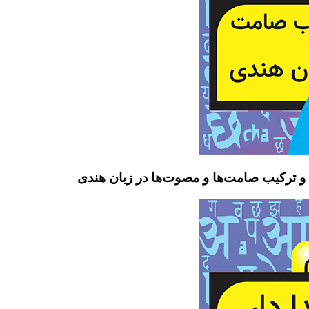
و ترکیب صامت‌ها و مصوت‌ها در زبان هندی