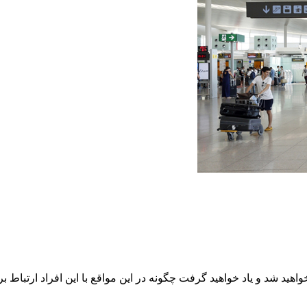
واهید شد و یاد خواهید گرفت چگونه در این مواقع با این افراد ارتباط برق