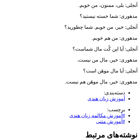
آنجلی: بلی، ممنون، من خوبم.
مدهوری: شما خسته نیستید؟
آنجلی: خیر، من خوبم. شما چطورید؟
مدهوری: من هم خوبم.
آنجلی: آیا این کُت مال شماست؟
مدهوری: خیر، مال من نیست.
آنجلی: آیا مال موهَن است؟
مدهوری: خیر، مال موهَن هم نیست.
دسته‌بندی:
آموزش زبان هندی
برچسب:
#آموزش مکالمه زبان هندی
#آموزش متنی
نوشته‌های مرتبط