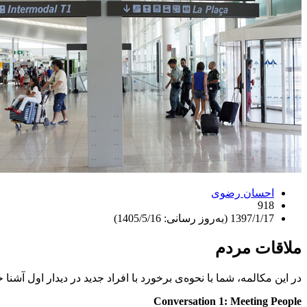
احسان رضوی
918
1397/1/17 (به‌روز رسانی: 1405/5/16)
ملاقات مردم
در این مکالمه، شما با نحوه‌ی برخورد با افراد جدید در دیدار اول آشنا خ
Conversation 1: Meeting People