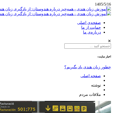
1405/5/16
صفحه‌ی اصلی
حمایت از ما
درباره‌ی ما
✕
اخبار سایت:
چطور زبان هندی یاد بگیریم؟
صفحه اصلی
نوشته
ملاقات مردم