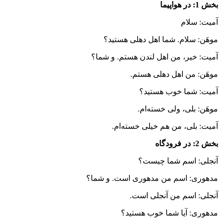
بخش 1: در هواپیما
آمیت: سلام
موهَن: سلام. شما اهل دهلی هستید؟
آمیت: خیر، من اهل لندن هستم. و شما؟
موهَن: من اهل دهلی هستم.
آمیت: شما خوب هستید؟
موهَن: بلی، ولی خسته‌ام.
آمیت: بلی، من هم خیلی خسته‌ام.
بخش 2: در فرودگاه
آنجلی: اسم شما چیست؟
مدهوری: اسم من مدهوری است. و شما؟
آنجلی: اسم من آنجلی است.
مدهوری: آیا شما خوب هستید؟