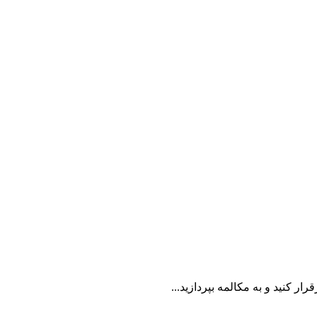
رار کنید و به مکالمه بپردازید...