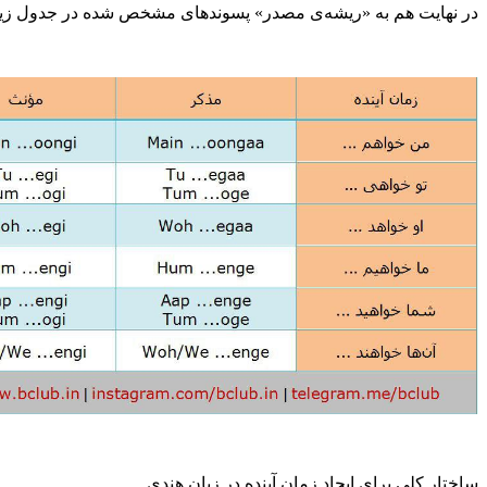
در نهایت هم به «ریشه‌ی مصدر» پسوندهای مشخص شده در جدول زیر را ا
ساختار کلی برای ایجاد زمان آینده در زبان هندی