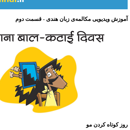
آموزش ویدیویی مکالمه‌ی زبان هندی - قسمت دوم
روز کوتاه کردن مو