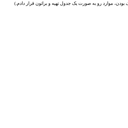
بودن، موارد رو به صورت یک جدول تهیه و براتون قرار دادم.)