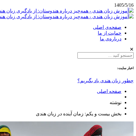
1405/5/16
صفحه‌ی اصلی
حمایت از ما
درباره‌ی ما
✕
اخبار سایت:
چطور زبان هندی یاد بگیریم؟
صفحه اصلی
نوشته
بخش بیست و یکم: زمان آینده در زبان هندی