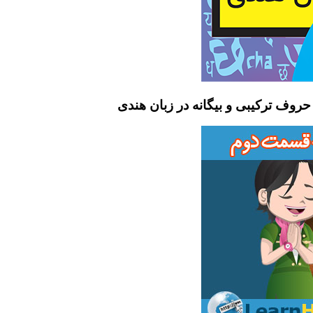
وف ترکیبی و بیگانه در زبان هندی