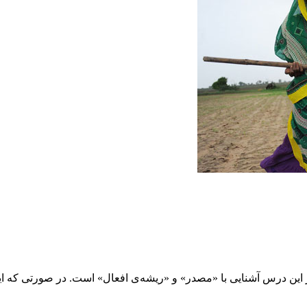
از این درس آشنایی با «مصدر» و «ریشه‌ی افعال» است. در صورتی که این