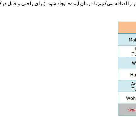
ضافه می‌کنیم تا «زمان آینده» ایجاد شود. (برای راحتی و قابل درک 