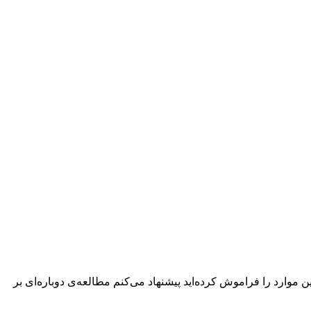
 موارد را فراموش کرده‌اید پیشنهاد می‌کنم مطالعه‌ی دوباره‌ای بر