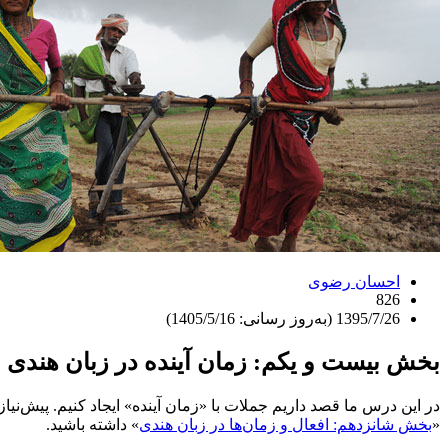
احسان رضوی
826
1395/7/26 (به‌روز رسانی: 1405/5/16)
بخش بیست و یکم: زمان آینده در زبان هندی
در این درس ما قصد داریم جملات با «زمان آینده» ایجاد کنیم. پیش‌نی
«
بخش شانزدهم: افعال و زمان‌ها در زبان هندی
» داشته باشید.