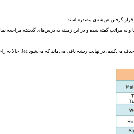
ه قرار گرفتن «ریشه‌ی مصدر» است.