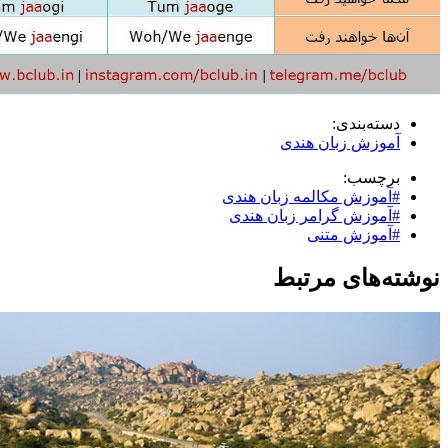
دسته‌بندی:
آموزش زبان هندی
برچسب:
#آموزش مکالمه زبان هندی
#آموزش گرامر زبان هندی
#آموزش متنی
نوشته‌های مرتبط