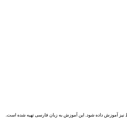
فظ نیز آموزش داده شود. این آموزش به زبان فارسی تهیه شده است.