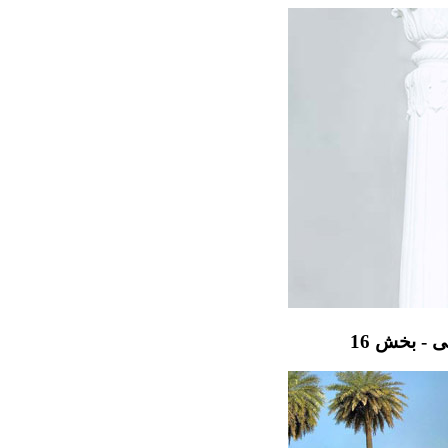
 - بخش 16