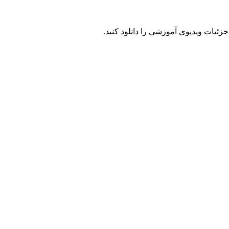
 جزئیات ویدیوی آموزشی را دانلود کنید.