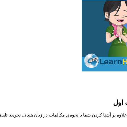
 اول
لاوه بر آشنا کردن شما با نحوه‌ی مکالمات در زبان هندی، نحوه‌ی تل