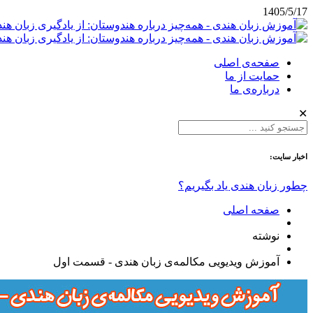
1405/5/17
صفحه‌ی اصلی
حمایت از ما
درباره‌ی ما
✕
اخبار سایت:
چطور زبان هندی یاد بگیریم؟
صفحه اصلی
نوشته
آموزش ویدیویی مکالمه‌ی زبان هندی - قسمت اول