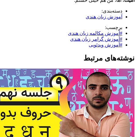
آمیت:
آها، من هم خیلی خستم.
دسته‌بندی:
آموزش زبان هندی
برچسب:
#آموزش مکالمه زبان هندی
#آموزش گرامر زبان هندی
#آموزش ویدئویی
نوشته‌های مرتبط