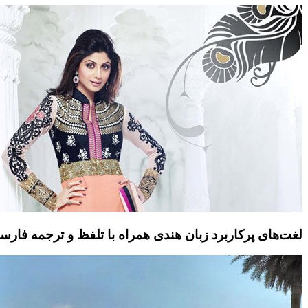
لغت‌های پرکاربرد زبان هندی همراه با تلفظ و ترجمه فارسی